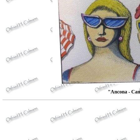
"Ancona - Ca