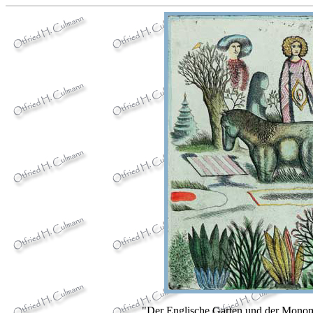
"Der Englische Garten und der Monopt