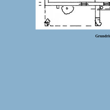
Grundri