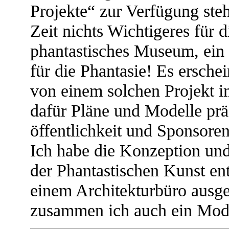
Projekte“ zur Verfügung steh
Zeit nichts Wichtigeres für d
phantastisches Museum, ein
für die Phantasie! Es erschei
von einem solchen Projekt i
dafür Pläne und Modelle präs
öffentlichkeit und Sponsore
Ich habe die Konzeption und
der Phantastischen Kunst en
einem Architekturbüro ausg
zusammen ich auch ein Mode