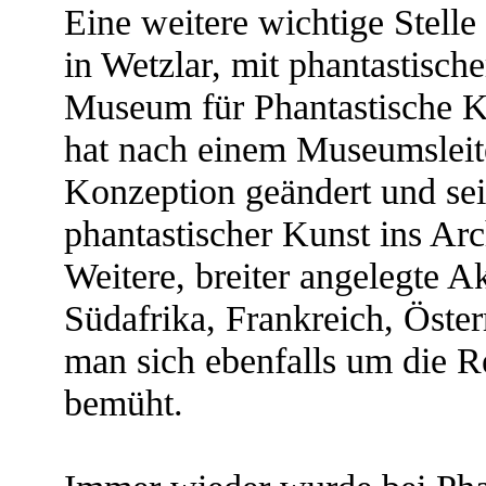
Eine weitere wichtige Stelle 
in Wetzlar, mit phantastisch
Museum für Phantastische K
hat nach einem Museumsleite
Konzeption geändert und s
phantastischer Kunst ins Arc
Weitere, breiter angelegte A
Südafrika, Frankreich, Öster
man sich ebenfalls um die 
bemüht.