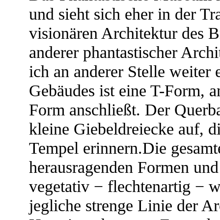
und sieht sich eher in der Tr
visionären Architektur des 
anderer phantastischer Archi
ich an anderer Stelle weiter
Gebäudes ist eine T-Form, 
Form anschließt. Der Querba
kleine Giebeldreiecke auf, d
Tempel erinnern.Die gesamt
herausragenden Formen und
vegetativ − flechtenartig −
jegliche strenge Linie der A