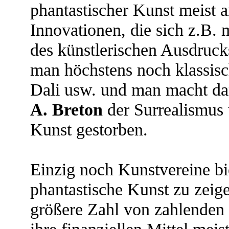
phantastischer Kunst meist 
Innovationen, die sich z.B. 
des künstlerischen Ausdrucks
man höchstens noch klassisc
Dali usw. und man macht da
A. Breton
der Surrealismus 
Kunst gestorben.
Einzig noch Kunstvereine bi
phantastische Kunst zu zeige
größere Zahl von zahlenden