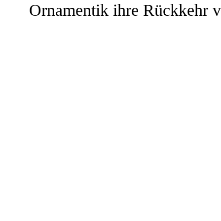
Ornamentik ihre Rückkehr v