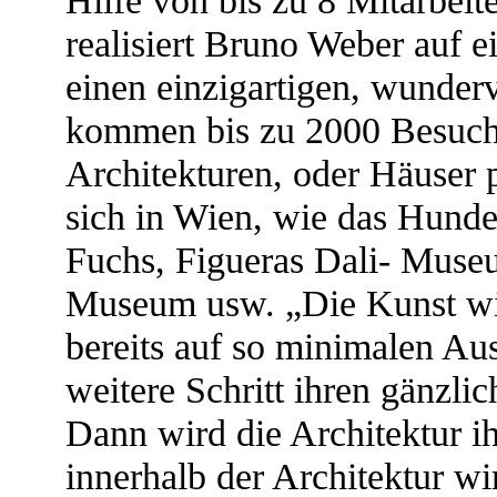
realisiert Bruno Weber auf 
einen einzigartigen, wunde
kommen bis zu 2000 Besuche
Architekturen, oder Häuser 
sich in Wien, wie das Hund
Fuchs, Figueras Dali- Muse
Museum usw. „Die Kunst wir
bereits auf so minimalen Au
weitere Schritt ihren gänzl
Dann wird die Architektur i
innerhalb der Architektur wir