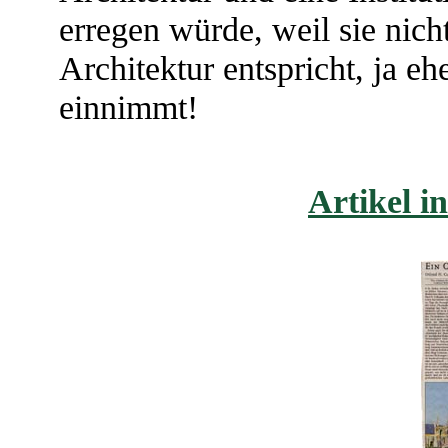
erregen würde, weil sie nic
Architektur entspricht, ja e
einnimmt!
Artikel i