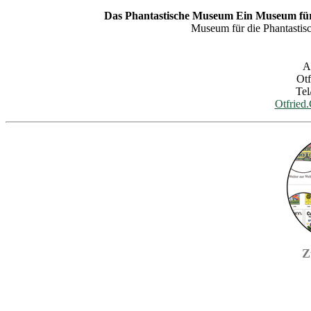
Das Phantastische Museum Ein Museum für 
Museum für die Phantastis
A
Otf
Tel
Otfried
Z