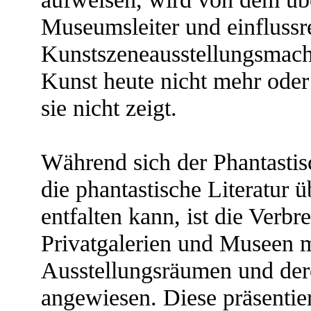
Museumsleiter und einflussr
Kunstszeneausstellungsmache
Kunst heute nicht mehr ode
sie nicht zeigt.
Während sich der Phantastis
die phantastische Literatur 
entfalten kann, ist die Verb
Privatgalerien und Museen 
Ausstellungsräumen und der
angewiesen. Diese präsentie