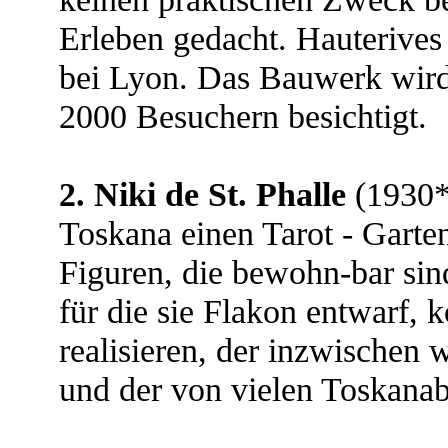
Erleben gedacht. Hauterives 
bei Lyon. Das Bauwerk wir
2000 Besuchern besichtigt.
2. Niki de St. Phalle
(1930* 
Toskana einen Tarot - Garten
Figuren, die bewohn-bar sind
für die sie Flakon entwarf, 
realisieren, der inzwischen
und der von vielen Toskanab