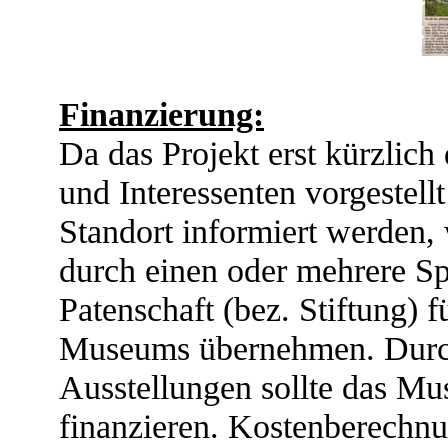
Finanzierung:
Da das Projekt erst kürzlich
und Interessenten vorgestell
Standort informiert werden,
durch einen oder mehrere Spo
Patenschaft (bez. Stiftung) 
Museums übernehmen. Durch
Ausstellungen sollte das Mu
finanzieren. Kostenberech