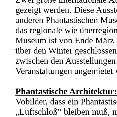
gezeigt werden. Diese Auss
anderen Phantastischen Muse
das regionale wie überregio
Museum ist von Ende März 
über den Winter geschlossen
zwischen den Ausstellungen
Veranstaltungen angemietet
Phantastische Architektur:
Vobilder, dass ein Phantast
„Luftschloß” bleiben muß, m